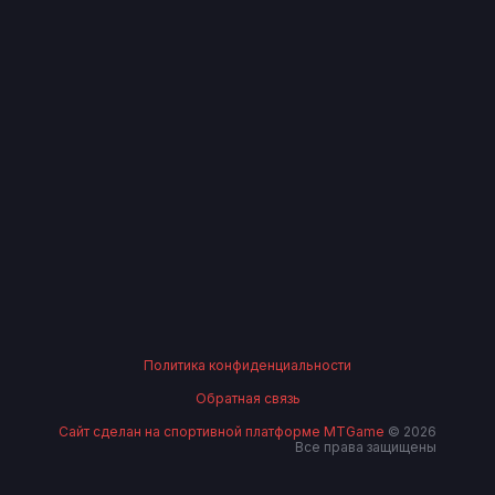
Политика конфиденциальности
Обратная связь
Сайт сделан на спортивной платформе MTGame
© 2026
Все права защищены