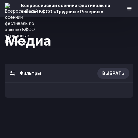
Всероссийский осенний фестиваль по
хоккею ВФСО «Трудовые Резервы»
Медиа
Фильтры
ВЫБРАТЬ